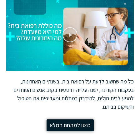
כל מה שחשוב לדעת על רפואת בית. בשנתיים האחרונות,
בעקבות הקורונה, ישנה עלייה דרסטית בקרב אנשים הפוחדים
להגיע לבית חולים, להידבק במחלות ומעדיפים את הטיפול
והשיקום בביתם.
כנסו למתחם המלא