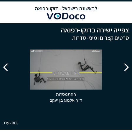
לראשונה בישראל - דוקו-רפואה
צפייה ישירה בדוקו-רפואה
סרטים קצרים ומיני-סדרות
ההתמסרות
ד"ר אלמוג בן יעקב
ראה עוד