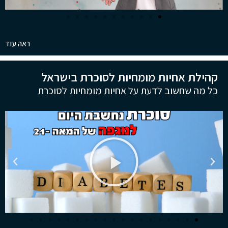
ראה עוד
קהילת אחיות מומחיות לסוכרת בישראל
כל מה שחשוב לדעת על אחיות מומחיות לסוכרת