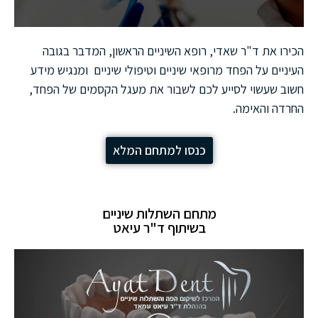
הכירו את ד"ר שאדי, רופא השיניים הראשון, המדבר בגובה
העיניים על הפחד מרופאי שיניים וטיפולי שיניים ומנגיש מידע
חשוב שעשוי לסייע לכם לשבור את מעגל הקסמים של הפחד,
החרדה והאימה.
כנסו למתחם המלא
מתחם השתלות שיניים
בשיתוף ד"ר עיאט