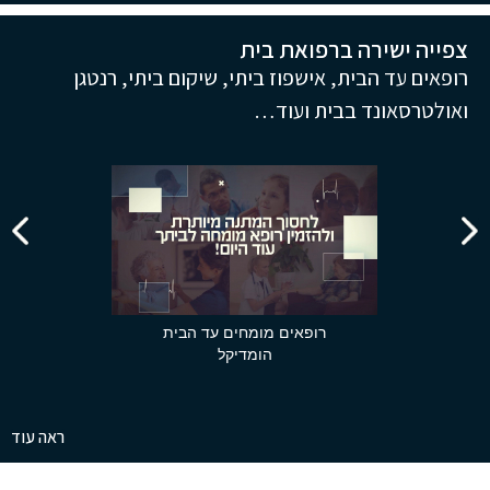
צפייה ישירה ברפואת בית
רופאים עד הבית, אישפוז ביתי, שיקום ביתי, רנטגן
ואולטרסאונד בבית ועוד…
רופאים מומחים עד הבית
הומדיקל
ראה עוד