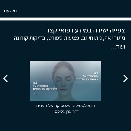
ראה עוד
צפייה ישירה במידע רפואי קצר
ניתוחי אף, ניתוחי גב, פציעות ספורט, בדיקות קורונה
ועוד…
רינופלסטיקה ופלסטיקה של הפנים
ד"ר ערן גליקסון