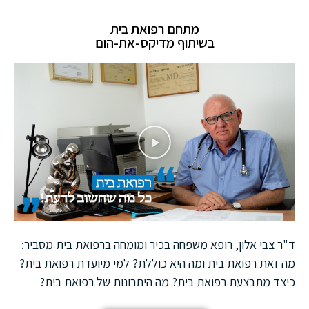
מתחם רפואת בית
בשיתוף מדיקס-את-הום
ד"ר צבי אלון, רופא משפחה בכיר ומומחה ברפואת בית מסביר:
מה זאת רפואת בית ומה היא כוללת? למי מיועדת רפואת בית?
כיצד מתבצעת רפואת בית? מה היתרונות של רפואת בית?