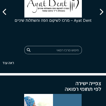
Ayat Dent – מרכז לשיקום הפה והשתלות שיניים
ראה עוד
צפייה ישירה
לפי תחומי רפואה