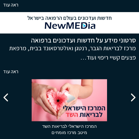
ראה עוד
חדשות ועדכונים בעולם הרפואה בישראל
סרטוני מידע על חדשות ועדכונים ברפואה
מרכז לבריאות הגבר, רנטגן ואולטרסאונד בבית, מרפאת
פצעים קשיי ריפוי ועוד…
ראה עוד
המרכז הישראלי לבריאות השד
מיטב מרכז מומחים