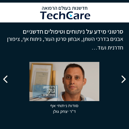
חדשנות בעולם הרפואה
סרטוני מידע על ניתוחים וטיפולים חדשניים
אבנים בדרכי השתן, אבחון סרטן העור, ניתוח אף, ציפורן
חדרנית ועוד…
סודות ניתוחי אף
ד"ר יצחק גולן