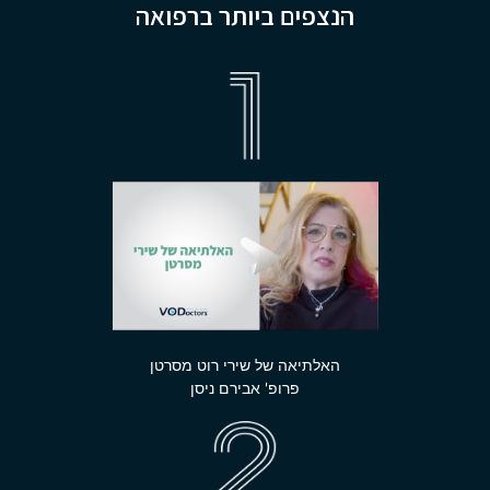
הנצפים ביותר ברפואה
האלתיאה של שירי רוט מסרטן
פרופ' אבירם ניסן