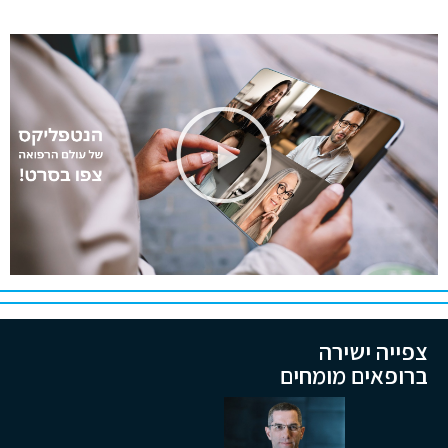
צפייה ישירה
ברופאים מומחים