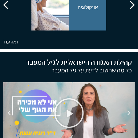
אונקולוגיה
ראה עוד
קהילת האגודה הישראלית לגיל המעבר
כל מה שחשוב לדעת על גיל המעבר