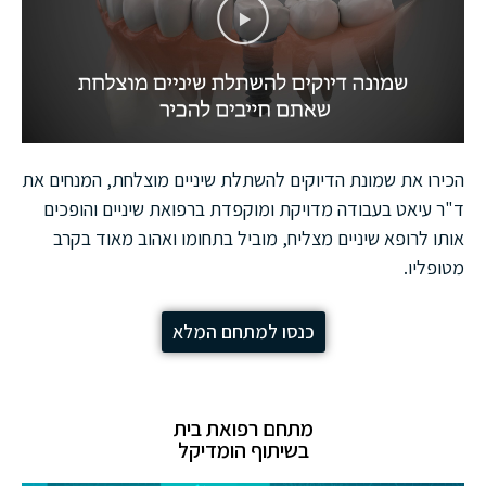
הכירו את שמונת הדיוקים להשתלת שיניים מוצלחת, המנחים את
ד"ר עיאט בעבודה מדויקת ומוקפדת ברפואת שיניים והופכים
אותו לרופא שיניים מצליח, מוביל בתחומו ואהוב מאוד בקרב
מטופליו.
כנסו למתחם המלא
מתחם רפואת בית
בשיתוף הומדיקל