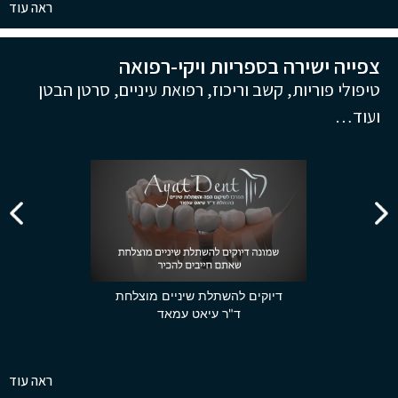
ראה עוד
צפייה ישירה בספריות ויקי-רפואה
טיפולי פוריות, קשב וריכוז, רפואת עיניים, סרטן הבטן
ועוד…
דיוקים להשתלת שיניים מוצלחת
ד"ר עיאט עמאד
ראה עוד