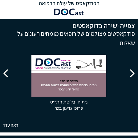
הפודקאסט של עולם הרפואה
צפייה ישירה בדוקאסטים
פודקאסטים מצולמים של רופאים מומחים העונים על
שאלות
ניתוחי בלוטת התריס
פרופ' גדעון בכר
ראה עוד