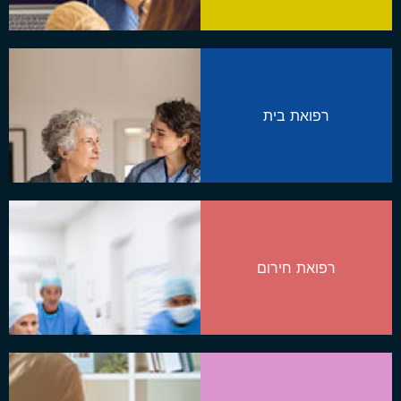
רפואת בית
רפואת חירום