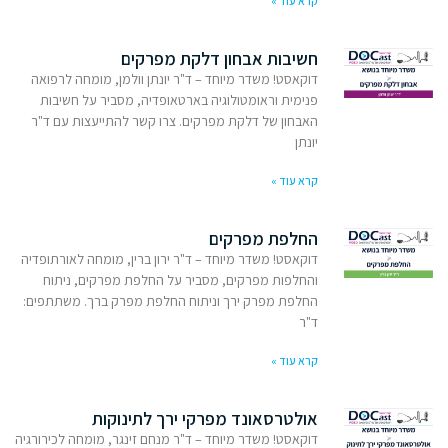
קרא עוד »
חשיבות אבחון דלקת מפרקים
דוקאסט! משדר מיוחד – ד"ר יונתן וולמן, מומחה לרפואה
פנימית וראומטולוגיה בארטאופדיה, מסביר על חשיבות
האבחון של דלקת מפרקים. צרו קשר להתייעצות עם ד"ר
יונתן
קרא עוד »
החלפת מפרקים
דוקאסט! משדר מיוחד – ד"ר ירון ברין, מומחה לאורתופדיה
והחלפות מפרקים, מסביר על החלפת מפרקים, ניתוח
החלפת מפרק ירך וניתוח החלפת מפרק ברך. משתתפים:
ד"ר
קרא עוד »
אולטרסאונד מפרקי ירך לתינוקות
דוקאסט! משדר מיוחד – ד"ר מנחם זינגר, מומחה לכירורגיה