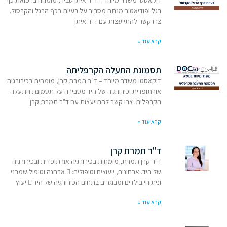
דוקאסט! משדר מיוחד – ד"ר איתן סביר, מומחה ברפואת כף
רגל ופודיאטור מנתח מסביר על בעיות בכף הרגל והקרסול.
צרו קשר להתייעצות עם ד"ר איתן
קרא עוד »
תסמונת התעלה הקרפליתה
דוקאסט! משדר מיוחד – ד"ר תמרת קרן, מומחית בכירורגיה
אורתופדית וכירורגיה של היד מסבירה על תסמונת התעלה
הקרפלית. צרו קשר להתייעצות עם ד"ר תמרת קרן
קרא עוד »
ד"ר תמרת קרן
ד"ר קרן תמרת, מומחית בכירורגיה אורתופדית ובכירורגיה
של היד. אבחונים, ייעוצים וטיפולים:  אבחנה וטיפול שמרני
וניתוחי בילדים ומבוגרים בתחום הכירורגיה של היד  יעוץ
קרא עוד »