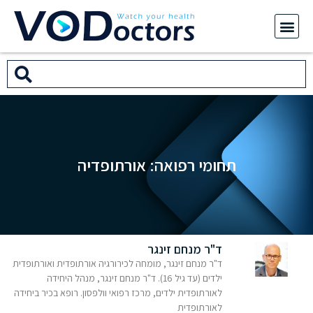
תחומי רפואה: אורתופדיה
ד"ר מנחם זינגר
ד"ר מנחם זינגר, מומחה לכירורגיה אורתופדית ואורתופדית
ילדים (עד גיל 16). ד"ר מנחם זינגר, מנהל היחידה
לאורתופדית ילדים, מרכז רפואי וולפסון. רופא בכיר ביחידה
לאורתופדית