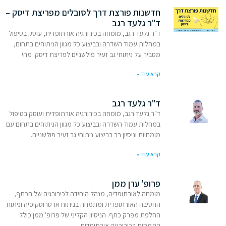
חדשנות פורצת דרך לסובלים מפריצת דיסק –
ד"ר גלעד רגב
ד"ר גלעד רגב, מומחה בכירורגיה אורתופדית, עוסק בטיפול
במחלות עמוד השדרה ובביצוע כל מגוון הניתוחים בתחום,
מסביר על ניתוחי גב זעיר פולשניים לפריצת דיסק. מהי
קרא עוד »
ד"ר גלעד רגב
ד"ר גלעד רגב, מומחה בכירורגיה אורתופדית ועוסק בטיפול
במחלות עמוד השדרה ובביצוע כל מגוון הניתוחים בתחום עם
מומחיות וניסיון רב בביצוע ניתוחי גב זעיר פולשניים.
קרא עוד »
פרופ' ערן ממן
מומחה לאורתופדיה, מנהל היחידה לכירורגיה של הכתף,
החטיבה האורתופדית ומתמחה בניתוח ארטרוסקופיה וניתוח
החלפת מפרק כתף. הניסיון הקליני של פרופ' ממן כולל
התמחות בכירורגיה אורתופדית,