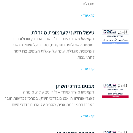
מוגדלת,
קרא עוד »
טיפול חדשני לערמונית מוגדלת
דוקאסט! משדר מיוחד – ד"ר שחר אהרוני, אורולוג בכיר
ומומחה לאורולוגיה תפקודית, מסביר על טיפול חדשני
לערמונית מוגדלת ועונה על שאלות הצופים. צרו קשר
להתייעצות
קרא עוד »
אבנים בדרכי השתן
דוקאסט! משדר מיוחד – ד"ר יניב שילה, מומחה
לאנדו-אורולוגיה ואבנים בדרכי השתן, במרכז לבריאות הגבר
במרכז רפואי רמת אביב, מסביר על אבנים בדרכי השתן –
קרא עוד »