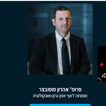
פרופ' אהרון פופובצר
מומחה לאף אוזן גרון ואונקולוגיה