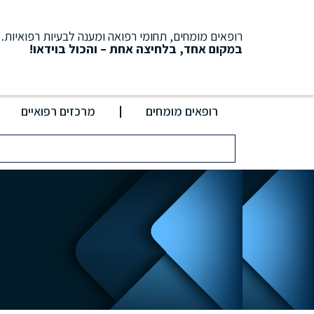
רופאים מומחים, תחומי רפואה ומענה לבעיות רפואיות.
במקום אחד, בלחיצה אחת – והכול בוידאו!
רופאים מומחים
מרכזים רפואיים