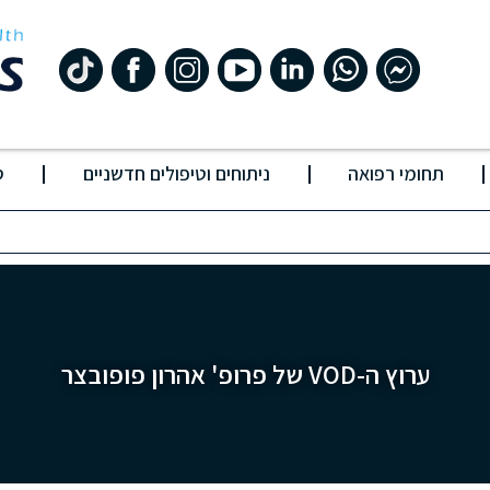
תחומי רפואה
ניתוחים וטיפולים חדשניים
ס
ערוץ ה-VOD של פרופ' אהרון פופובצר