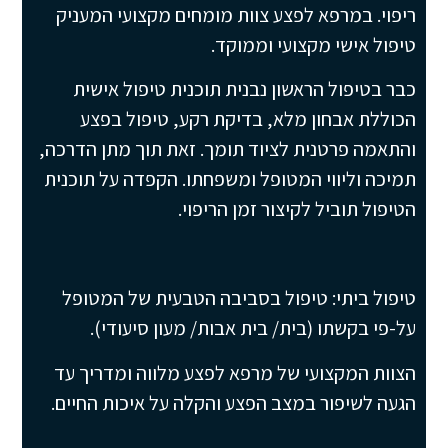
ריפוי. במרפא לפצע צוות מומחים מקצועי המעניק
טיפול אישי מקצועי וממוקד.
כבר בטיפול הראשון נבנית תוכנית טיפול אישית
הכוללת אבחון מלא, בדיקת רקע, טיפול בפצע
והתאמה פרטנית לציוד תומך. זאת תוך מתן הדרכה,
תמיכה וליווי המטופל ומשפחתו. הקפדה על תוכנית
הטיפול תוביל לקיצור זמן הריפוי.
טיפול ביתי: טיפול בסביבה הטבעית של המטופל
על-פי בקשתו (בית/ בית אבות/ מעון סיעודי).
הצוות המקצועי של מרפא לפצע מלווה ומדריך עד
הגעה לשיפור במצב הפצע והקלה על איכות החיים.