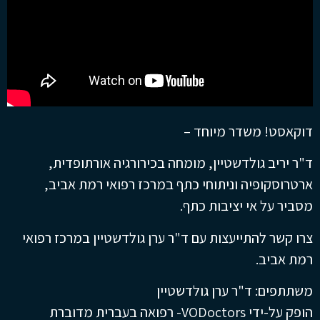
דוקאסט! משדר מיוחד –
ד"ר יריב גולדשטיין, מומחה בכירורגיה אורתופדית,
ארטרוסקופיה וניתוחי כתף במרכז רפואי רמת אביב,
מסביר על אי יציבות כתף.
צרו קשר להתייעצות עם ד"ר ערן גולדשטיין במרכז רפואי
רמת אביב.
משתתפים: ד"ר ערן גולדשטיין
הופק על-ידי VODoctors- רפואה בעברית מדוברת