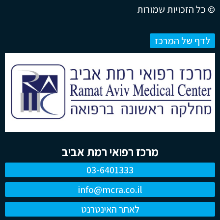
© כל הזכויות שמורות
לדף של המרכז
מרכז רפואי רמת אביב
03-6401333
info@mcra.co.il
לאתר האינטרנט