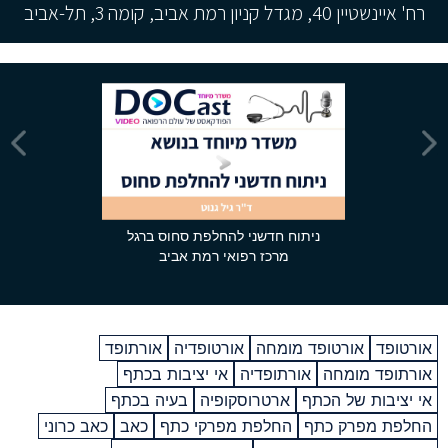
רח' איינשטיין 40, מגדל קניון רמת אביב, קומה 3, תל-אביב
ניתוח חדשני להחלפת סחוס ברגל
מרכז רפואי רמת אביב
אורטופד
אורטופד מומחה
אורטופדיה
אורתופד
אורתופד מומחה
אורתופדיה
אי יציבות בכתף
אי יציבות של הכתף
ארטרוסקופיה
בעיה בכתף
החלפת מפרק כתף
החלפת מפרקי כתף
כאב
כאב כרוני