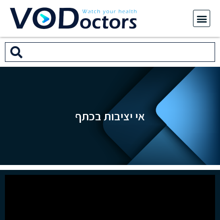
אי יציבות בכתף