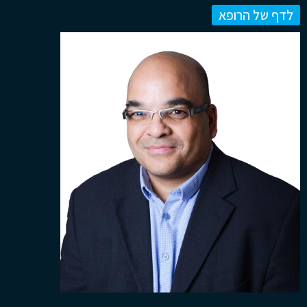
לדף של הרופא