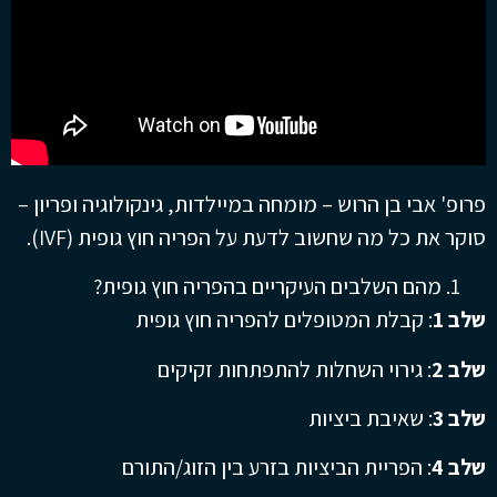
פרופ' אבי בן הרוש – מומחה במיילדות, גינקולוגיה ופריון –
סוקר את כל מה שחשוב לדעת על הפריה חוץ גופית (IVF).
מהם השלבים העיקריים בהפריה חוץ גופית?
שלב 1
: קבלת המטופלים להפריה חוץ גופית
שלב 2
: גירוי השחלות להתפתחות זקיקים
שלב 3
: שאיבת ביציות
שלב 4
: הפריית הביציות בזרע בין הזוג/התורם