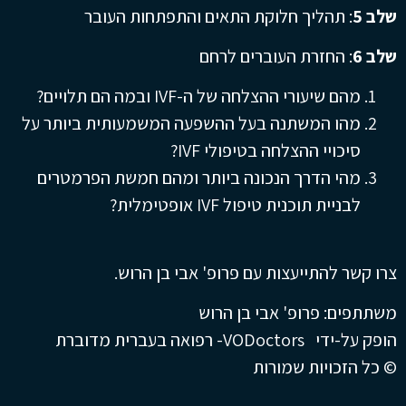
שלב 5
: תהליך חלוקת התאים והתפתחות העובר
שלב 6
: החזרת העוברים לרחם
מהם שיעורי ההצלחה של ה-IVF ובמה הם תלויים?
מהו המשתנה בעל ההשפעה המשמעותית ביותר על
סיכויי ההצלחה בטיפולי IVF?
מהי הדרך הנכונה ביותר ומהם חמשת הפרמטרים
לבניית תוכנית טיפול IVF אופטימלית?
צרו קשר להתייעצות עם פרופ' אבי בן הרוש.
משתתפים: פרופ' אבי בן הרוש
הופק על-ידי VODoctors- רפואה בעברית מדוברת
© כל הזכויות שמורות