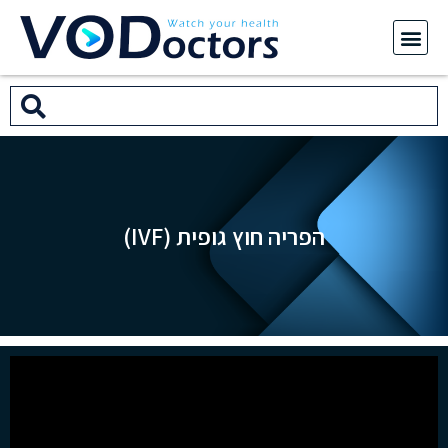
הפריה חוץ גופית (IVF)