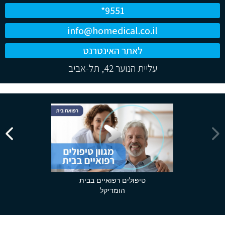
*9551
info@homedical.co.il
לאתר האינטרנט
עליית הנוער 42, תל-אביב
טיפולים רפואיים בבית
הומדיקל