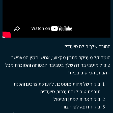
ההורה שלך חולה סיעודי?
הומדיקל מעניקה פתרון מקצועי, אנושי וזמין המאפשר
טיפול מיטבי בהורה שלך בסביבה הבטוחה והמוכרת מכל
– הבית. הכי טוב בבית!
ביקור של אחות מוסמכת להערכת צרכים והכנת
תוכנית טיפול והתערבות סיעודית
ביקור אחות למתן הטיפול
ביקור רופא לפי הצורך