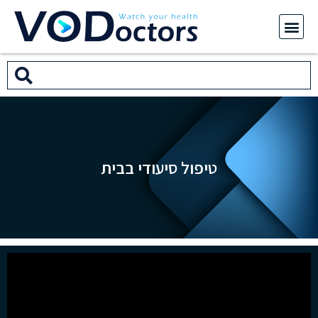
טיפול סיעודי בבית