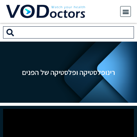
רינופלסטיקה ופלסטיקה של הפנים