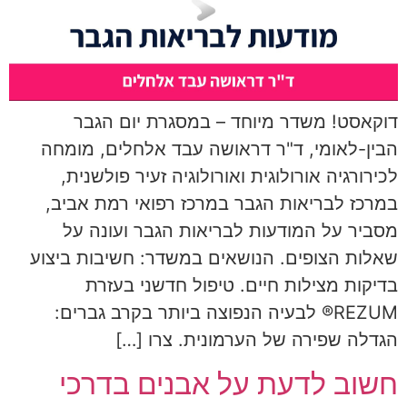
דוקאסט! משדר מיוחד – במסגרת יום הגבר
הבין-לאומי, ד"ר דראושה עבד אלחלים, מומחה
לכירורגיה אורולוגית ואורולוגיה זעיר פולשנית,
במרכז לבריאות הגבר במרכז רפואי רמת אביב,
מסביר על המודעות לבריאות הגבר ועונה על
שאלות הצופים. הנושאים במשדר: חשיבות ביצוע
בדיקות מצילות חיים. טיפול חדשני בעזרת
REZUM® לבעיה הנפוצה ביותר בקרב גברים:
הגדלה שפירה של הערמונית. צרו […]
חשוב לדעת על אבנים בדרכי