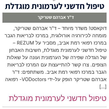
דוקאסט! משדר מיוחד – ד"ר אברהם שטריקר,
מומחה לכירורגיה אורולוגית, במרכז לבריאות הגבר
במרכז רפואי רמת אביב, מסביר על REZUM –
טיפול חדשני לערמונית מוגדלת, חשיבות האבחון
של הגדלה שפירה של הערמונית ועונה על שאלות
הצופים. צרו קשר להתייעצות עם המרכז לבריאות
הגבר במרכז רפואי רמת אביב. משתתפים: ד"ר
אברהם שטריקר הופק על-ידי VODoctors- רפואה
[…]
טיפול חדשני לערמונית מוגדלת