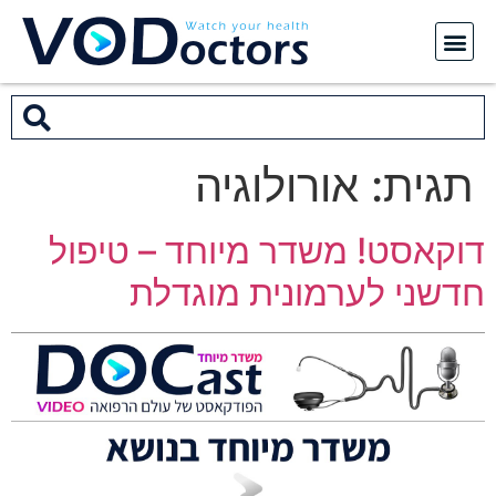
תגית:
אורולוגיה
דוקאסט! משדר מיוחד – טיפול
חדשני לערמונית מוגדלת