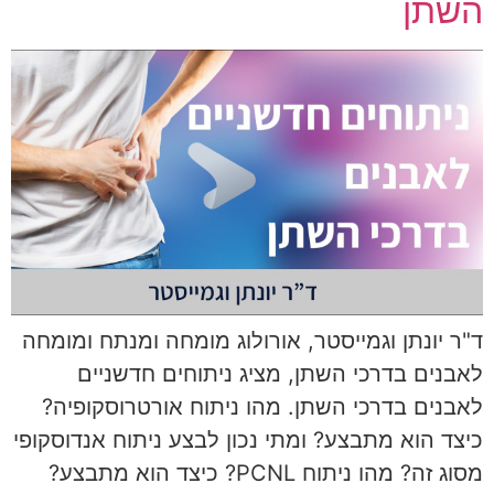
השתן
ד"ר יונתן וגמייסטר, אורולוג מומחה ומנתח ומומחה
לאבנים בדרכי השתן, מציג ניתוחים חדשניים
לאבנים בדרכי השתן. מהו ניתוח אורטרוסקופיה?
כיצד הוא מתבצע? ומתי נכון לבצע ניתוח אנדוסקופי
מסוג זה? מהו ניתוח PCNL? כיצד הוא מתבצע?