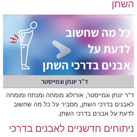
השתן
ד"ר יונתן וגמייסטר, אורולוג מומחה ומנתח ומומחה
לאבנים בדרכי השתן, מסביר על כל מה שחשוב
לדעת על אבנים בדרכי השתן.
ניתוחים חדשניים לאבנים בדרכי