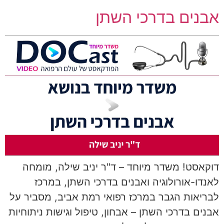
אבנים בדרכי השתן
דוקאסט! משדר מיוחד – ד"ר יניב שילה, מומחה
לאנדו-אורולוגיה ואבנים בדרכי השתן, במרכז
לבריאות הגבר במרכז רפואי רמת אביב, מסביר על
אבנים בדרכי השתן – אבחון, טיפול וגישות ניתוחיות