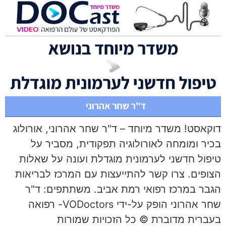
דוקאסט! משדר מיוחד – ד"ר שחר אהרוני, אורולוג
בכיר ומומחה לאורולוגיה תפקודית, מסביר על
טיפול חדשני לערמונית מוגדלת ועונה על שאלות
הצופים. צרו קשר להתייעצות עם המרכז לבריאות
הגבר במרכז רפואי רמת אביב. משתתפים: ד"ר
שחר אהרוני הופק על-ידי VODoctors- רפואה
בעברית מדוברת © כל הזכויות שמורות