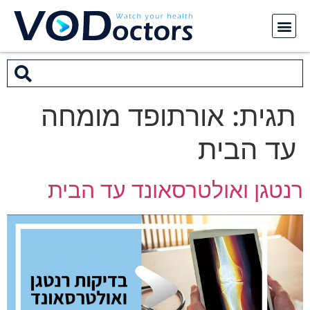
תגית:
אורתופד מומחה
עד הבית
רנטגן ואולטרסאונד עד הבית