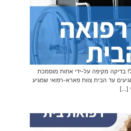
ל! בדיקה מקיפה על-ידי אחות מוסמכת
גיעים עד הבית צוות פארא-רפואי שמגיע
 […]