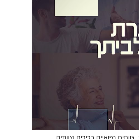
ותים רפואיים בכירים וצוותים