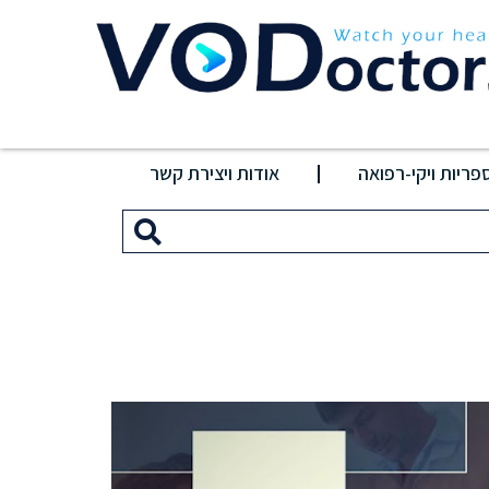
פריות ויקי-רפואה
אודות ויצירת קשר