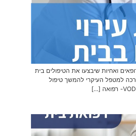
פאים ואחיות שיבצעו את הטיפולים בית
דרכה למטפל העיקרי להמשך טיפול