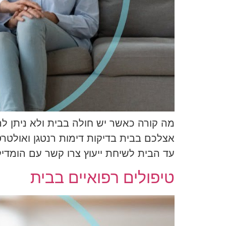
מה קורה כאשר יש חולה בבית ולא ניתן ל
אצלכם בבית בדיקות דימות רנטגן ואולטרס
עד הבית לשיחת ייעוץ צרו קשר עם הומדיק
טיפולים רפואיים בבית