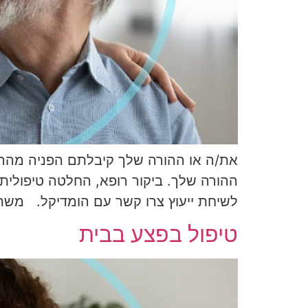
את/ה או ההורה שלך קיבלתם הפניה מהרופא
ההורה שלך. ביקור רופא, החלטה טיפולית
לשיחת ייעוץ צרו קשר עם הומדיקל. משתתפים: אביבי
טיפול בפצע בבית