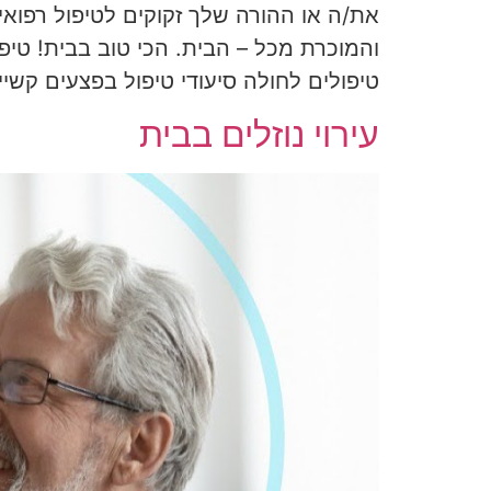
את/ה או ההורה שלך זקוקים לטיפול רפואי
והמוכרת מכל – הבית. הכי טוב בבית! טיפו
טיפולים לחולה סיעודי טיפול בפצעים קשי
עירוי נוזלים בבית