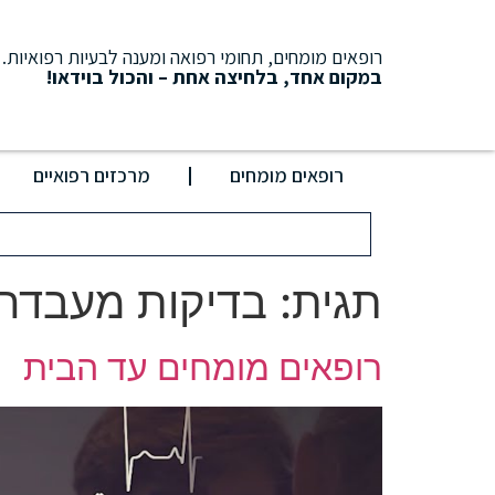
רופאים מומחים, תחומי רפואה ומענה לבעיות רפואיות.
במקום אחד, בלחיצה אחת – והכול בוידאו!
רופאים מומחים
מרכזים רפואיים
תגית:
בדיקות מעבדה
רופאים מומחים עד הבית