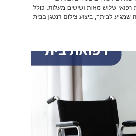
 רפואי שלוש מאות ושישים מעלות, כולל
שמגיע לביתך, ביצוע צילום רנטגן בבית