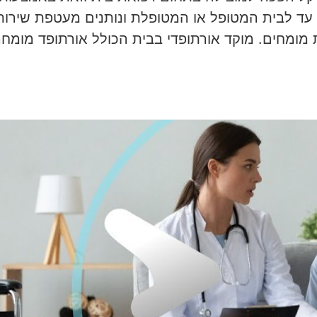
 עד לבית המטופל או המטופלת ונותנים מעטפת שירות
ומחים. מוקד אורתופדי בבית הכולל אורתופד מומחה 