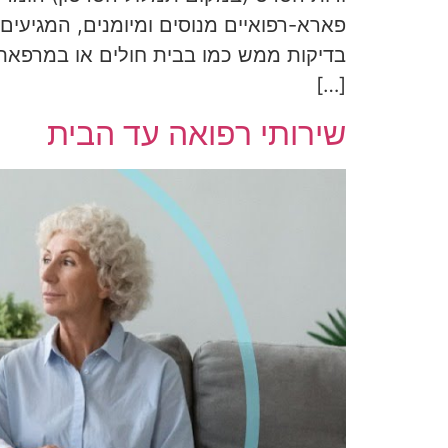
פארא-רפואיים מנוסים ומיומנים, המגיעים
בדיקות ממש כמו בבית חולים או במרפאת מ
[…]
שירותי רפואה עד הבית