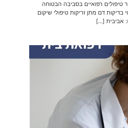
ר טיפולים רפואיים בסביבה הבטוחה
 בדיקות דם מתן זריקות טיפולי שיקום
 אביבית […]