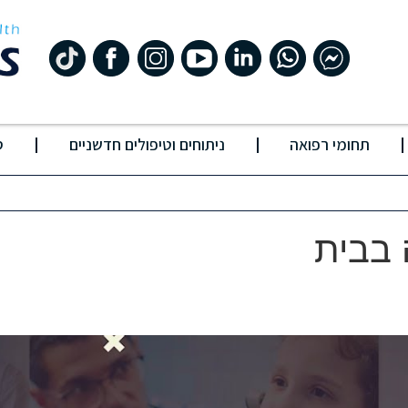
תחומי רפואה
ניתוחים וטיפולים חדשניים
ס
 בבית