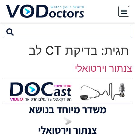
תגית:
בדיקת CT לב
צנתור וירטואלי