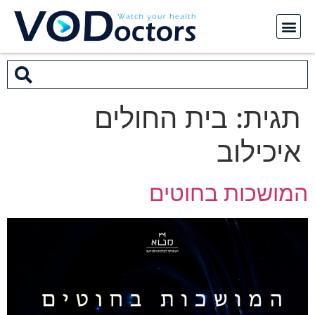
תגית:
בית החולים
איכילוב
המושכות בחוטים