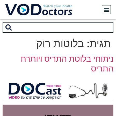
תגית:
בלוטות רוק
ניתוחי בלוטת התריס ויותרת
התריס