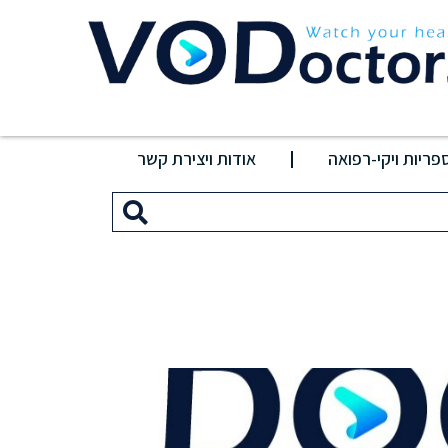
פריות ויקי-רפואה
אודות ויצירת קשר