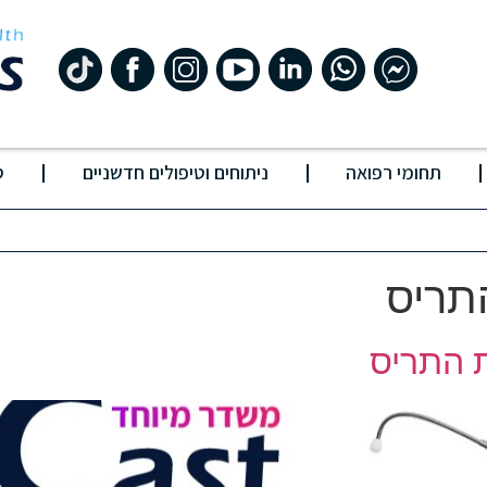
תחומי רפואה
ניתוחים וטיפולים חדשניים
ס
תריס
ת התריס