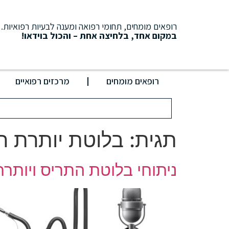
רופאים מומחים, תחומי רפואה ומענה לבעיות רפואיות.
במקום אחד, בלחיצה אחת – והכול בוידאו!
רופאים מומחים
מרכזים רפואיים
תגית:
בלוטת יותרת ה
ניתוחי בלוטת התריס ויותר