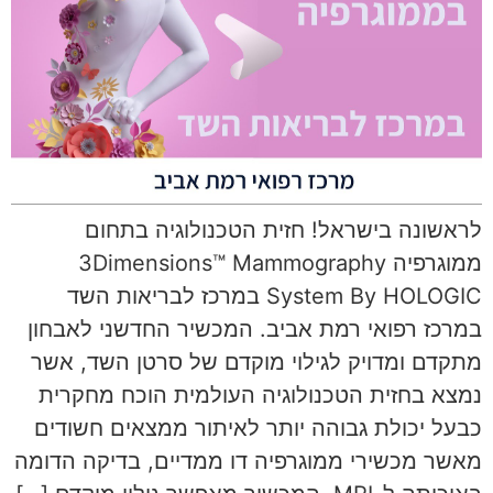
לראשונה בישראל! חזית הטכנולוגיה בתחום
ממוגרפיה 3Dimensions™ Mammography
System By HOLOGIC במרכז לבריאות השד
במרכז רפואי רמת אביב. המכשיר החדשני לאבחון
מתקדם ומדויק לגילוי מוקדם של סרטן השד, אשר
נמצא בחזית הטכנולוגיה העולמית הוכח מחקרית
כבעל יכולת גבוהה יותר לאיתור ממצאים חשודים
מאשר מכשירי ממוגרפיה דו ממדיים, בדיקה הדומה