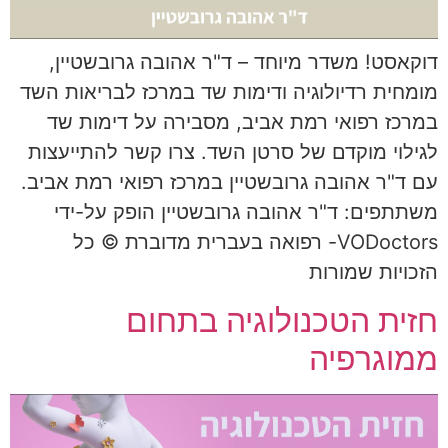
דוקאסט! משדר מיוחד – ד"ר אהובה גרובשטיין,
מומחית רדיולוגיה ודימות שד במרכז לבריאות השד
במרכז רפואי רמת אביב, מסבירה על דימות שד
לגילוי מוקדם של סרטן השד. צרו קשר להתייעצות
עם ד"ר אהובה גרובשטיין במרכז רפואי רמת אביב.
משתתפים: ד"ר אהובה גרובשטיין הופק על-ידי
VODoctors- רפואה בעברית מדוברת © כל
הזכויות שמורות
חזית הטכנולוגיה בתחום
ממוגרפיה