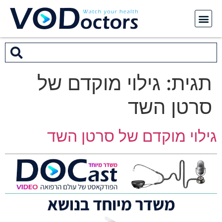
תגית:
גילוי מוקדם של
סרטן השד
גילוי מוקדם של סרטן השד