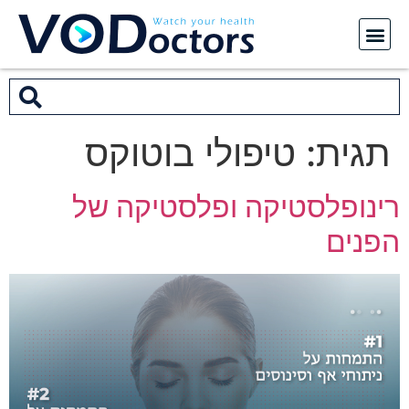
תגית:
טיפולי בוטוקס
רינופלסטיקה ופלסטיקה של
הפנים