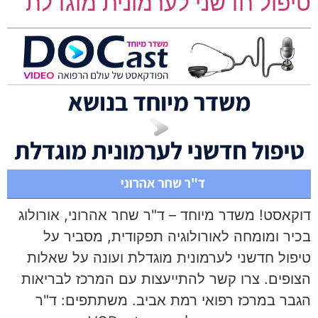
טיפול חדשני לערמונית מוגדלת
דוקאסט! משדר מיוחד – ד"ר שחר אהרוני, אורולוג
בכיר ומומחה לאורולוגיה תפקודית, מסביר על
טיפול חדשני לערמונית מוגדלת ועונה על שאלות
הצופים. צרו קשר להתייעצות עם המרכז לבריאות
הגבר במרכז רפואי רמת אביב. משתתפים: ד"ר