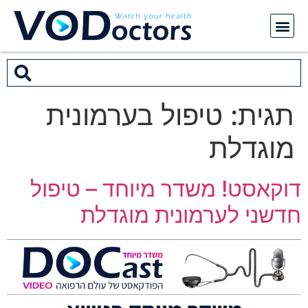
תגית:
טיפול בערמונית
מוגדלת
דוקאסט! משדר מיוחד – טיפול
חדשני לערמונית מוגדלת