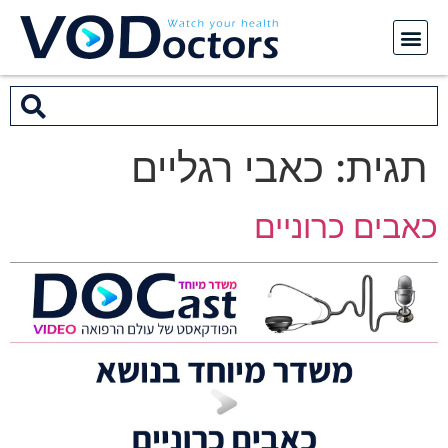
תגית:
כאבי רגליים
כאבים כרוניים