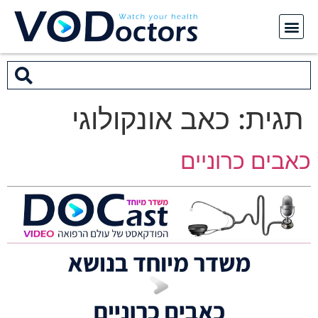
תגית:
כאב אונקולוגי
כאבים כרוניים