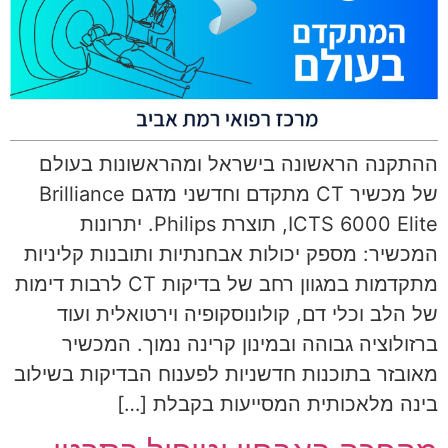
ההתקנה הראשונה בישראל ומהראשונות בעולם
של מכשיר CT מתקדם וחדשני מדגם Brilliance
ICTS 6000 Elite, תוצרת Philips. יתרונות
המכשיר: מספק יכולות אבחנתיות ותובנות קליניות
מתקדמות במגוון רחב של בדיקות CT לרבות דימות
של הלב וכלי דם, קולונוסקופיה וירטואלית ועוד
ברזולוציה גבוהה ובמינון קרינה נמוך. המכשיר
מאובזר בתוכנות חדשניות לפענוח הבדיקות בשילוב
בינה מלאכותית המסייעות בקבלת […]