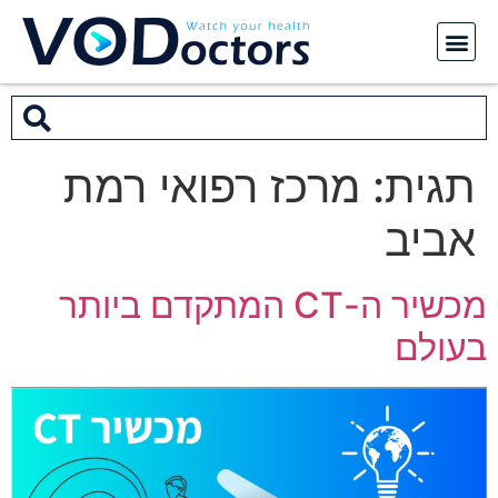
תגית:
מרכז רפואי רמת
אביב
מכשיר ה-CT המתקדם ביותר
בעולם