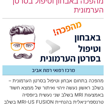
מהפכה באבחון וטיפול בסרטן
הערמונית
מהפכה בתחום אבחון וטיפול בסרטן הערמונית –
בשלב ראשון נעשה זיהוי ואיתור של ממצא חשוד
באמצעות MRI בשלב שני נעשית ביופסיה
טרנספריניאלית בהנחיית MRI-US FUSION בשלב