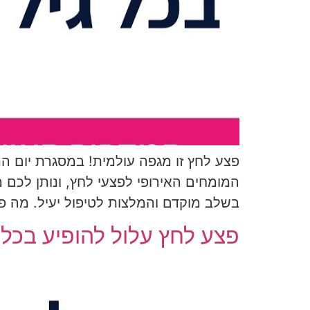
המומחים האירופי לפצעי לחץ, ונותן לכם מ
בשלב מוקדם והמלצות לטיפול יעיל. מה פ
פצע לחץ עלול להופיע בכל 