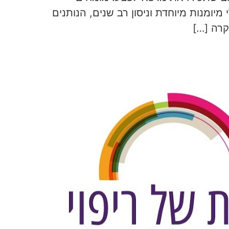
מיומנות מיוחדת וניסון רב שנים, הנותנים
קרה […]