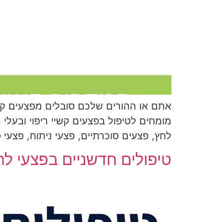
אתם או ההורים שלכם סובלים מפצעים קשיי
לחץ, פצעים סוכרתיים, פצעי ניתוח, פצעי
טיפולים חדשניים בפצעי לח