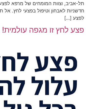
חדשניות לאבחון וטיפול בפצעי לחץ. אל 
לפצע […]
פצע לחץ זו מגפה עולמית!