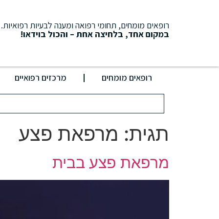
רופאים מומחים, תחומי רפואה ומענה לבעיות רפואיות.
במקום אחד, בלחיצה אחת – והכול בוידאו!
רופאים מומחים
מרכזים רפואיים
תגית:
מרפאת פצע
מרפאת פצע בבית