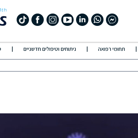
תחומי רפואה
ניתוחים וטיפולים חדשניים
ס