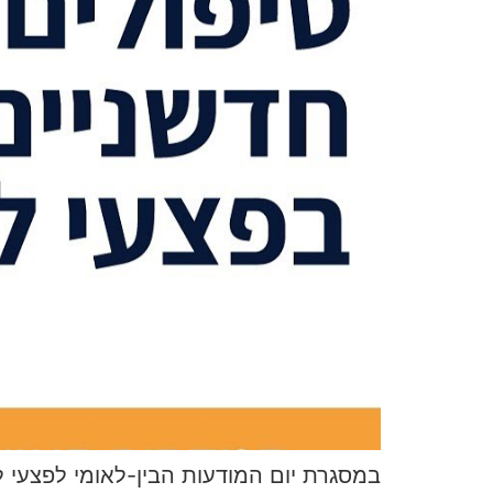
במסגרת יום המודעות הבין-לאומי לפצעי 