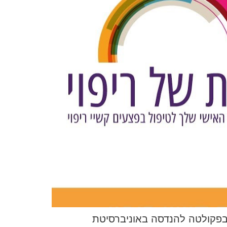
 בפקולטה להנדסה באוניברסיטת