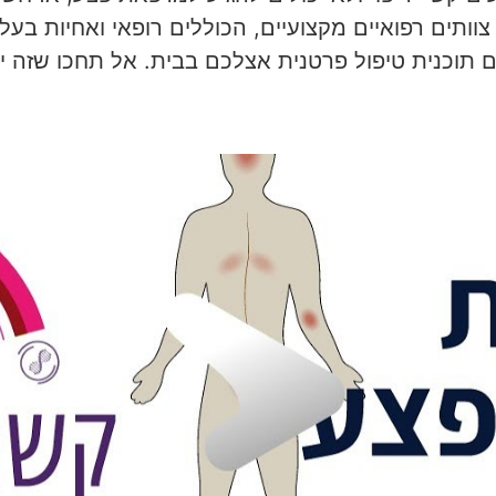
וותים רפואיים מקצועיים, הכוללים רופאי ואחיות בעלי 
ם תוכנית טיפול פרטנית אצלכם בבית. אל תחכו שזה י