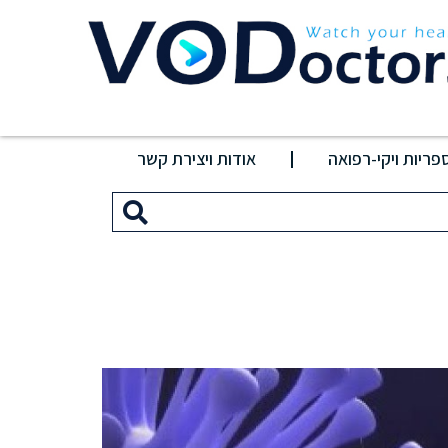
פריות ויקי-רפואה
אודות ויצירת קשר