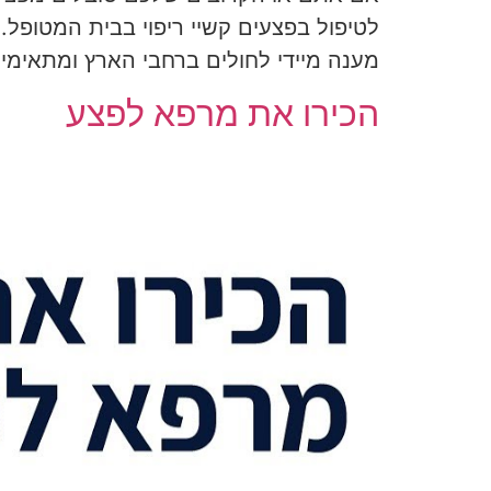
לטיפול בפצעים קשיי ריפוי בבית המטופל. צ
מענה מיידי לחולים ברחבי הארץ ומתאימי
הכירו את מרפא לפצע