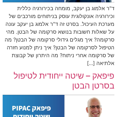
ד"ר אלמוג בן יעקב, מומחה בכירורגיה כללית
וכירורגיה אונקולוגית עוסק בניתוחים מורכבים של
מערכת העיכול. בסרט זה ד"ר אלמוג בן יעקב עונה
על שאלות חשובות בנושא סרקומה של הבטן. מהי
סרקומה? איך מגלים גידולי סרקומה של הבטן? מה
הטיפול לסרקומה של הבטן? איך ניתן למנוע חזרה
של סרקומה אחרי ניתוח? מה היתרון של קבוצת
אלתיאה […]
פיפאק – שיטה ייחודית לטיפול
בסרטן הבטן