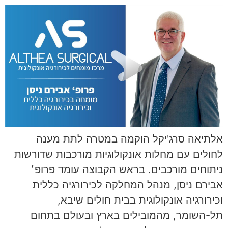
אלתיאה סרג'יקל הוקמה במטרה לתת מענה
לחולים עם מחלות אונקולוגיות מורכבות שדורשות
ניתוחים מורכבים. בראש הקבוצה עומד פרופ׳
אבירם ניסן, מנהל המחלקה לכירורגיה כללית
וכירורגיה אונקולוגית בבית חולים שיבא,
תל-השומר, מהמובילים בארץ ובעולם בתחום