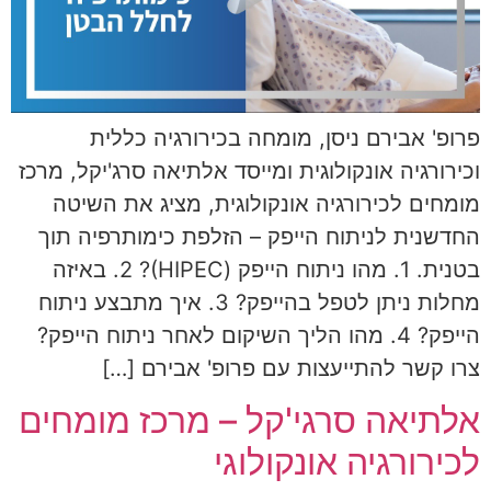
פרופ' אבירם ניסן, מומחה בכירורגיה כללית
וכירורגיה אונקולוגית ומייסד אלתיאה סרג'יקל, מרכז
מומחים לכירורגיה אונקולוגית, מציג את השיטה
החדשנית לניתוח הייפק – הזלפת כימותרפיה תוך
בטנית. 1. מהו ניתוח הייפק (HIPEC)? 2. באיזה
מחלות ניתן לטפל בהייפק? 3. איך מתבצע ניתוח
הייפק? 4. מהו הליך השיקום לאחר ניתוח הייפק?
צרו קשר להתייעצות עם פרופ' אבירם […]
אלתיאה סרגי'קל – מרכז מומחים
לכירורגיה אונקולוגי