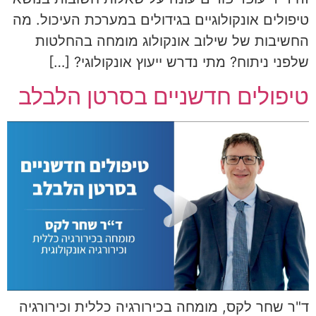
טיפולים אונקולוגיים בגידולים במערכת העיכול. מה
החשיבות של שילוב אונקולוג מומחה בהחלטות
שלפני ניתוח? מתי נדרש ייעוץ אונקולוגי? […]
טיפולים חדשניים בסרטן הלבלב
ד"ר שחר לקס, מומחה בכירורגיה כללית וכירורגיה