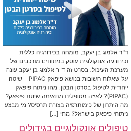
ד"ר אלמוג בן יעקב, מומחה בכירורגיה כללית
וכירורגיה אונקולוגית עוסק בניתוחים מורכבים של
מערכת העיכול. בסרט זה ד"ר אלמוג בן יעקב עונה
על שאלות חשובות בנושא פיפאק PIPAC – שיטה
ייחודית לטיפול בסרטן הבטן. מהו ניתוח פיפאק
(PIPAC)? לאיזה מטופלים מתאימה שיטת פיפאק?
מה היתרון של כימותרפיה בצורת תרסיס? מי מבצע
ניתוחי פיפאק בישראל? מתי […]
טיפולים אונקולוגיים בגידולים