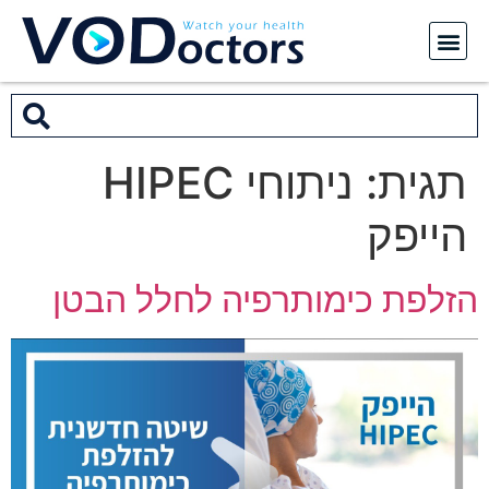
תגית:
ניתוחי HIPEC
הייפק
הזלפת כימותרפיה לחלל הבטן