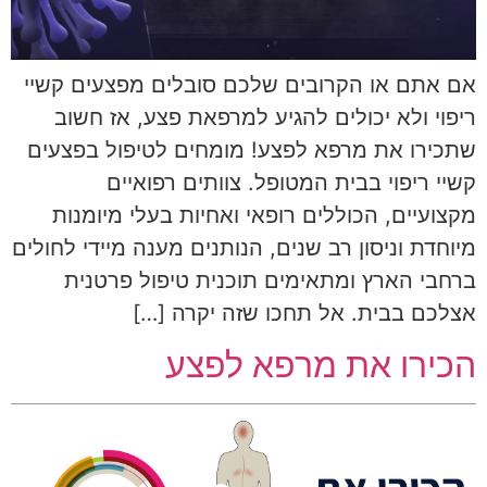
אם אתם או הקרובים שלכם סובלים מפצעים קשיי
ריפוי ולא יכולים להגיע למרפאת פצע, אז חשוב
שתכירו את מרפא לפצע! מומחים לטיפול בפצעים
קשיי ריפוי בבית המטופל. צוותים רפואיים
מקצועיים, הכוללים רופאי ואחיות בעלי מיומנות
מיוחדת וניסון רב שנים, הנותנים מענה מיידי לחולים
ברחבי הארץ ומתאימים תוכנית טיפול פרטנית
אצלכם בבית. אל תחכו שזה יקרה […]
הכירו את מרפא לפצע