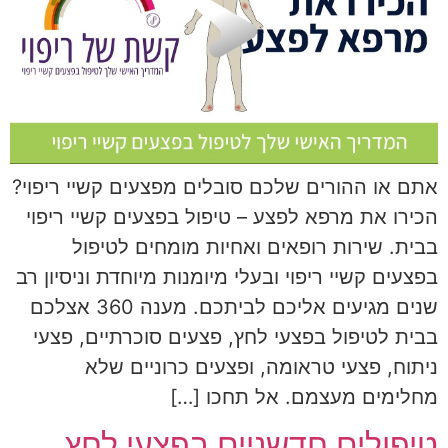
אתם או ההורים שלכם סובלים מפצעים קשיי ריפוי?
הכירו את מרפא לפצע – טיפול בפצעים קשיי ריפוי
בבית. שירות רופאים ואחיות מומחים לטיפול
בפצעים קשיי ריפוי ובעלי מיומנות מיוחדת וניסיון רב
שנים מגיעים אליכם לביתכם. מענה 360 אצלכם
בבית לטיפול בפצעי לחץ, פצעים סוכרתיים, פצעי
ניתוח, פצעי טראומה, ופצעים כרוניים שלא
מחלימים מעצמם. אל תחכו […]
טיפולים חדשניים בפצעי לחץ