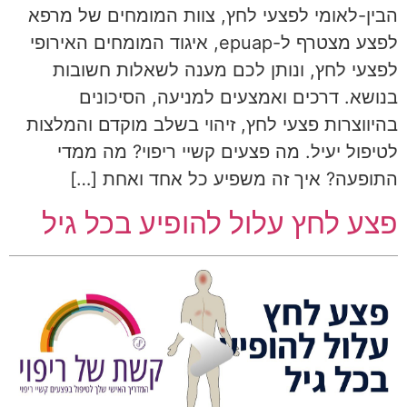
הבין-לאומי לפצעי לחץ, צוות המומחים של מרפא
לפצע מצטרף ל-epuap, איגוד המומחים האירופי
לפצעי לחץ, ונותן לכם מענה לשאלות חשובות
בנושא. דרכים ואמצעים למניעה, הסיכונים
בהיווצרות פצעי לחץ, זיהוי בשלב מוקדם והמלצות
לטיפול יעיל. מה פצעים קשיי ריפוי? מה ממדי
התופעה? איך זה משפיע כל אחד ואחת […]
פצע לחץ עלול להופיע בכל גיל