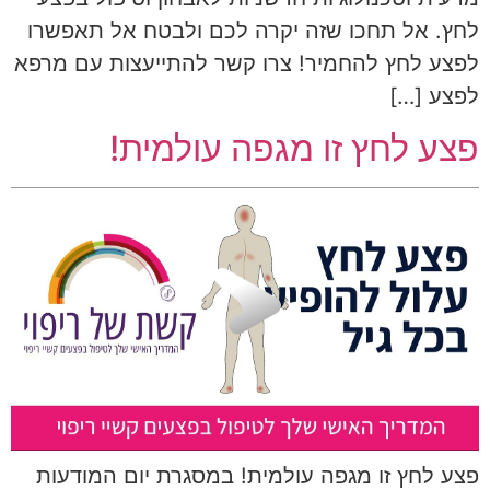
לחץ. אל תחכו שזה יקרה לכם ולבטח אל תאפשרו
לפצע לחץ להחמיר! צרו קשר להתייעצות עם מרפא
לפצע […]
פצע לחץ זו מגפה עולמית!
פצע לחץ זו מגפה עולמית! במסגרת יום המודעות