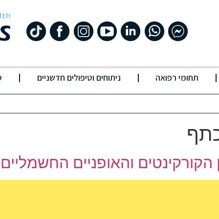
תחומי רפואה
ניתוחים וטיפולים חדשניים
ס
כתף
הקורקינטים והאופניים החשמליים –