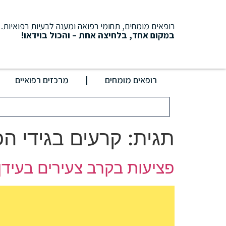
רופאים מומחים, תחומי רפואה ומענה לבעיות רפואיות.
במקום אחד, בלחיצה אחת – והכול בוידאו!
רופאים מומחים
מרכזים רפואיים
תגית:
קרעים בגידי ה
פציעות בקרב צעירים בעידן 