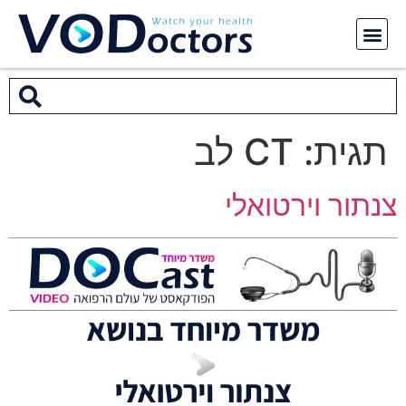
תגית:
CT לב
צנתור וירטואלי