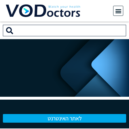
לאתר האינטרנט